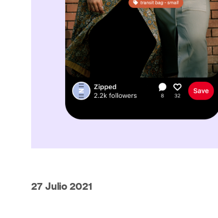
27 Julio 2021