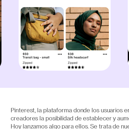
Pinterest, la plataforma donde los usuarios e
creadores la posibilidad de establecer y aume
Hoy lanzamos algo para ellos. Se trata de nu