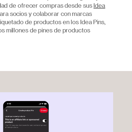
ilidad de ofrecer compras desde sus
Idea
ara socios y colaborar con marcas
iquetado de productos en los Idea Pins,
os millones de pines de productos