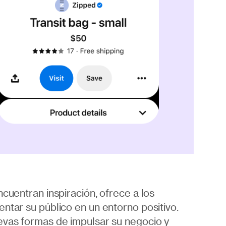
ncuentran inspiración, ofrece a los
ntar su público en un entorno positivo.
evas formas de impulsar su negocio y