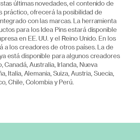
stas últimas novedades, el contenido de
 práctico, ofrecerá la posibilidad de
integrado con las marcas. La herramienta
ctos para los Idea Pins estará disponible
presa en EE. UU. y el Reino Unido. En los
 a los creadores de otros países. La de
ya está disponible para algunos creadores
, Canadá, Australia, Irlanda, Nueva
, Italia, Alemania, Suiza, Austria, Suecia,
co, Chile, Colombia y Perú.