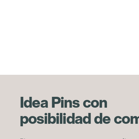
Idea Pins con
posibilidad de co