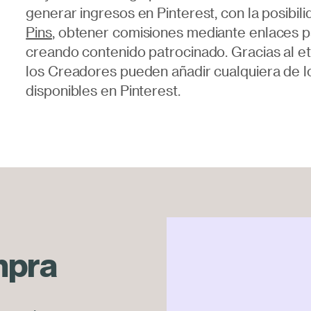
generar ingresos en Pinterest, con la posib
Pins
, obtener comisiones mediante enlaces p
creando contenido patrocinado. Gracias al et
los Creadores pueden añadir cualquiera de l
disponibles en Pinterest.
mpra