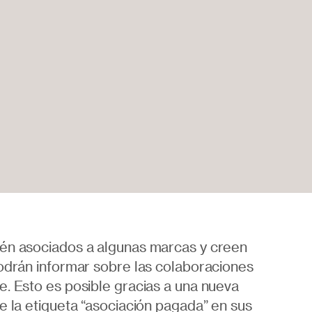
én asociados a algunas marcas y creen
odrán informar sobre las colaboraciones
. Esto es posible gracias a una nueva
e la etiqueta “asociación pagada” en sus